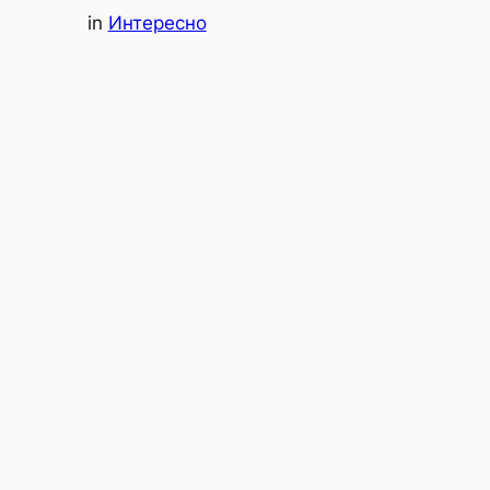
in
Интересно