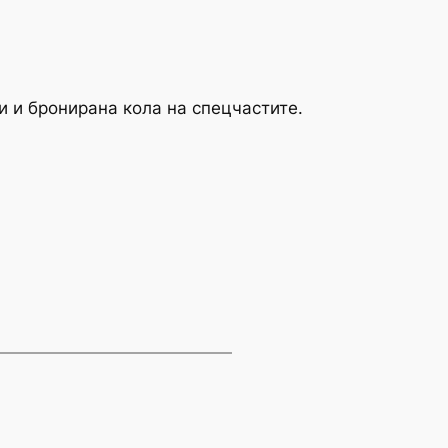
и и бронирана кола на спецчастите.