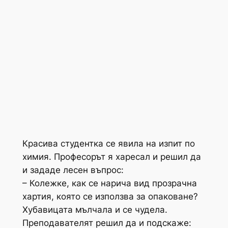
Красива студентка се явила на изпит по
химия. Професорът я харесал и решил да
и зададе лесен въпрос:
– Колежке, как се нарича вид прозрачна
хартия, която се използва за опаковане?
Хубавицата мълчала и се чудела.
Преподавателят решил да и подскаже: