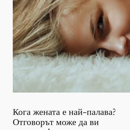
Кога жената е най-палава?
Отговорът може да ви