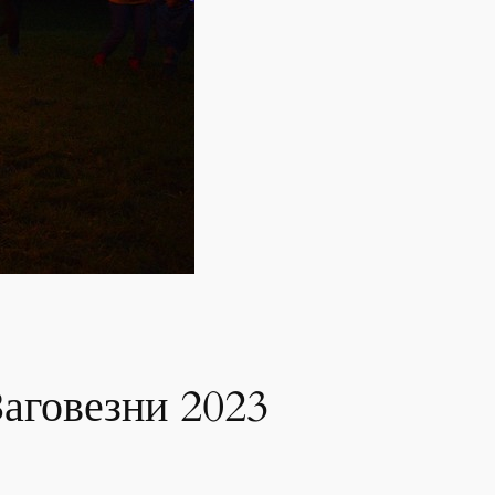
Заговезни 2023