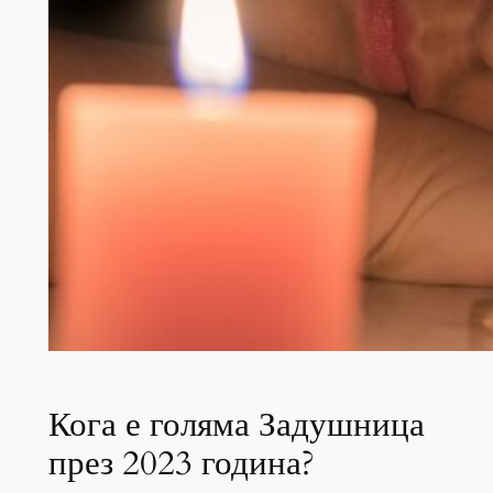
Кога е голяма Задушница
през 2023 година?