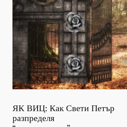
ЯК ВИЦ: Как Свети Петър
разпределя