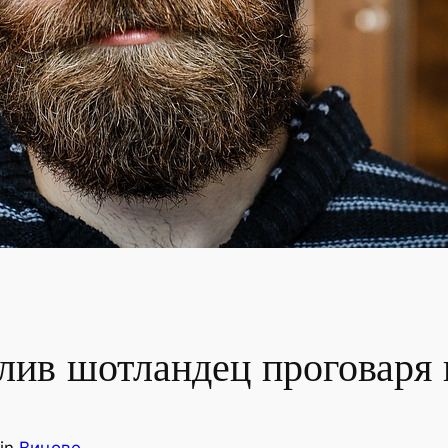
ив шотландец проговаря 