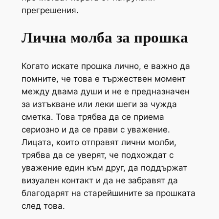
прегрешения.
Лична молба за прошка
Когато искате прошка лично, е важно да
помните, че това е тържествен момент
между двама души и не е предназначен
за изтъкване или леки шеги за чужда
сметка. Това трябва да се приема
сериозно и да се прави с уважение.
Лицата, които отправят лични молби,
трябва да се уверят, че подхождат с
уважение един към друг, да поддържат
визуален контакт и да не забравят да
благодарят на старейшините за прошката
след това.