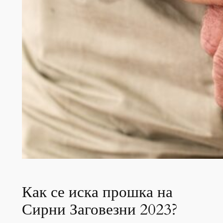
Как се иска прошка на
Сирни Заговезни 2023?