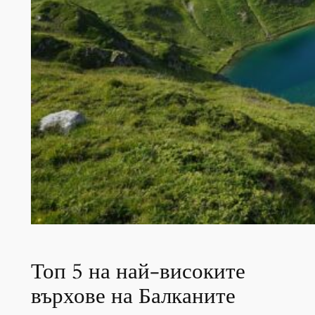
Топ 5 на най-високите
върхове на Балканите