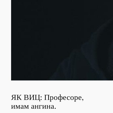
ЯК ВИЦ: Професоре,
имам ангина.