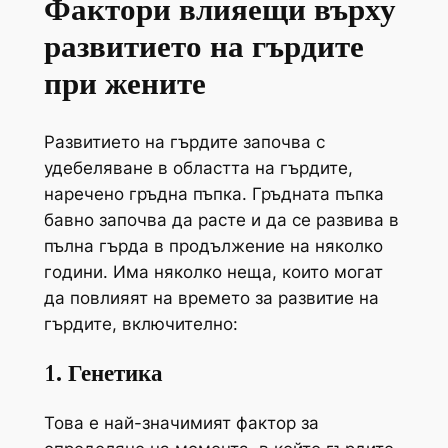
Фактори влияещи върху
развитието на гърдите
при жените
Развитието на гърдите започва с
удебеляване в областта на гърдите,
наречено гръдна пъпка. Гръдната пъпка
бавно започва да расте и да се развива в
пълна гърда в продължение на няколко
години. Има няколко неща, които могат
да повлияят на времето за развитие на
гърдите, включително:
1. Генетика
Това е най-значимият фактор за