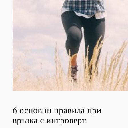
6 основни правила при
връзка с интроверт